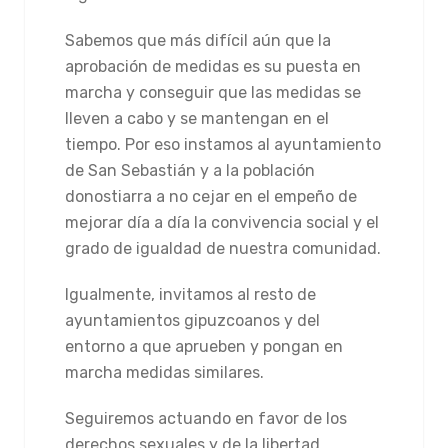
Sabemos que más difícil aún que la
aprobación de medidas es su puesta en
marcha y conseguir que las medidas se
lleven a cabo y se mantengan en el
tiempo. Por eso instamos al ayuntamiento
de San Sebastián y a la población
donostiarra a no cejar en el empeño de
mejorar día a día la convivencia social y el
grado de igualdad de nuestra comunidad.
Igualmente, invitamos al resto de
ayuntamientos gipuzcoanos y del
entorno a que aprueben y pongan en
marcha medidas similares.
Seguiremos actuando en favor de los
derechos sexuales y de la libertad