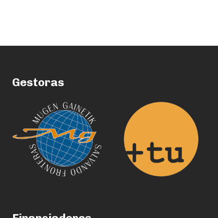
Gestoras