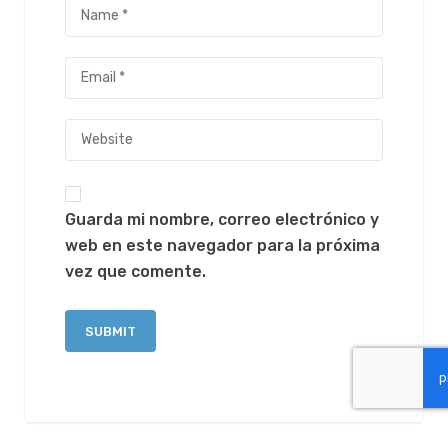
Guarda mi nombre, correo electrónico y
web en este navegador para la próxima
vez que comente.