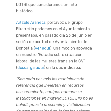
LGTBI que consideramos un hito
histórico.
Aitzole Araneta
, portavoz del grupo
Elkarrekin podemos en el Ayuntamiento
presentaba, en pasado día 23 de junio en
sesión de control de Ayuntamiento de
Donostia (
ver aquí
) una moción apoyada
en nuestro “Estudio sobre situación
laboral de las mujeres trans en la CV”
(
descarga aquí
) en la que indicaba:
“
Son cada vez más los municipios de
referencia que invierten en recursos,
asesoramiento, equipos humanos e
instalaciones en materia LGTBI. Ello no es
baladí, pues la presencia y visibilización