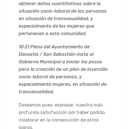
obtener datos cuantitativos sobre la
situación socio-laboral de las personas
en situación de transexualidad, y
especialmente de las mujeres que
pertenecen a esta comunidad.
10.
El Pleno del Ayuntamiento de
Donostia / San Sebastián insta al
Gobierno Municipal a iniciar los pasos
para la creación de un plan de inserción
socio-laboral de personas, y
especialmente mujeres, en situación de
transexualidad.
Deseamos pues, expresar, nuestra más
profunda satisfacción por haber podido
colaborar en la consecución de estos
logros.