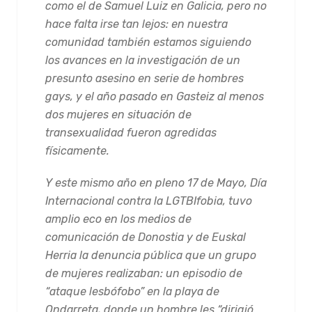
como el de Samuel Luiz en Galicia, pero no
hace falta irse tan lejos: en nuestra
comunidad también estamos siguiendo
los avances en la investigación de un
presunto asesino en serie de hombres
gays, y el año pasado en Gasteiz al menos
dos mujeres en situación de
transexualidad fueron agredidas
físicamente.
Y este mismo año en pleno 17 de Mayo, Día
Internacional contra la LGTBIfobia, tuvo
amplio eco en los medios de
comunicación de Donostia y de Euskal
Herria la denuncia pública que un grupo
de mujeres realizaban: un episodio de
“ataque lesbófobo” en la playa de
Ondarreta, donde un hombre les “dirigió