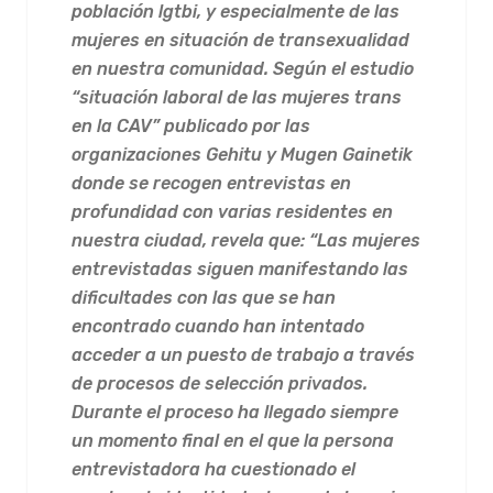
población lgtbi, y especialmente de las
mujeres en situación de transexualidad
en nuestra comunidad. Según el estudio
“situación laboral de las mujeres trans
en la CAV” publicado por las
organizaciones Gehitu y Mugen Gainetik
donde se recogen entrevistas en
profundidad con varias residentes en
nuestra ciudad, revela que: “Las mujeres
entrevistadas siguen manifestando las
dificultades con las que se han
encontrado cuando han intentado
acceder a un puesto de trabajo a través
de procesos de selección privados.
Durante el proceso ha llegado siempre
un momento final en el que la persona
entrevistadora ha cuestionado el