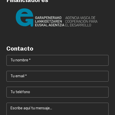
Financiadores
Contacto