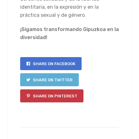
identitaria, en la expresión y en la
práctica sexual y de género.
¡Sigamos transformando Gipuzkoa en la
diversidad!
SHARE ON FACEBOOK
SHARE ON TWITTER
SHARE ON PINTEREST