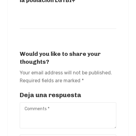
la población LGTBI+"
Would you like to share your
thoughts?
Your email address will not be published.
Required fields are marked *
Deja una respuesta