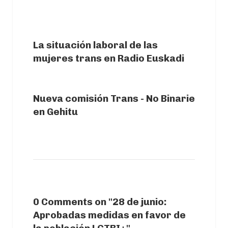
PREVIOUS ARTICLE
La situación laboral de las
mujeres trans en Radio Euskadi
NEXT ARTICLE
Nueva comisión Trans - No Binarie
en Gehitu
0 Comments on "28 de junio:
Aprobadas medidas en favor de