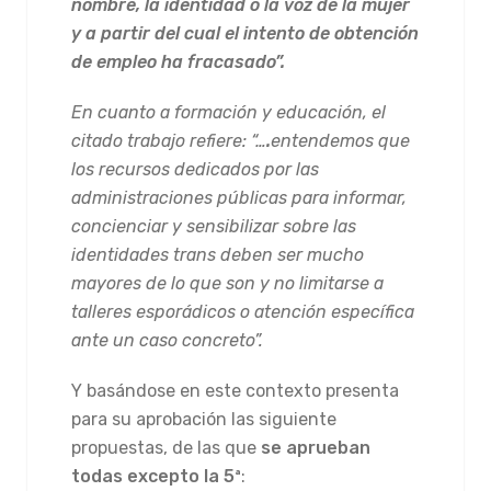
nombre, la identidad o la voz de la mujer
y a partir del cual el intento de obtención
de empleo ha fracasado”.
En cuanto a formación y educación, el
citado trabajo refiere: “…
.
entendemos que
los recursos dedicados por las
administraciones públicas para informar,
concienciar y sensibilizar sobre las
identidades trans deben ser mucho
mayores de lo que son y no limitarse a
talleres esporádicos o atención específica
ante un caso concreto”.
Y basándose en este contexto presenta
para su aprobación las siguiente
propuestas, de las que
se aprueban
todas excepto la 5ª
: