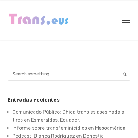
Entradas recientes
Comunicado Público: Chica trans es asesinada a
tiros en Esmeraldas, Ecuador.
Informe sobre transfeminicidios en Mesoamérica
Podcast: Bianca Rodríguez en Donostia