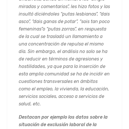
miradas y comentarios”, les hizo fotos y las
insultó diciéndoles “putas lesbianas”, “dais
asco”, “dais ganas de potar”, “sois tan poco
femeninas”o “putas zorras”, en respuesta
de la cual se trasladó un llamamiento a
una concentración de repulsa el mismo
día. Sin embargo, el análisis no solo se ha
de reducir en términos de agresiones y
hostilidades, ya que para la inserción de
esta amplia comunidad se ha de incidir en
cuestiones transversales en ámbitos
como el empleo, la vivienda, la educación,
servicios sociales, acceso a servicios de
salud, etc.
Destacan por ejemplo los datos sobre la
situación de exclusión laboral de la