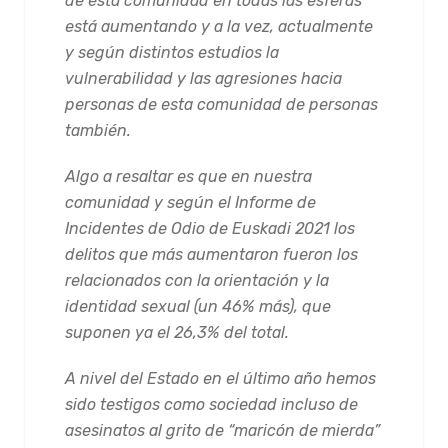
de esta comunidad en todas las esferas
está aumentando y a la vez, actualmente
y según distintos estudios la
vulnerabilidad y las agresiones hacia
personas de esta comunidad de personas
también.
Algo a resaltar es que en nuestra
comunidad y según el Informe de
Incidentes de Odio de Euskadi 2021 los
delitos que más aumentaron fueron los
relacionados con la orientación y la
identidad sexual (un 46% más), que
suponen ya el 26,3% del total.
A nivel del Estado en el último año hemos
sido testigos como sociedad incluso de
asesinatos al grito de “maricón de mierda”