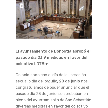
El ayuntamiento de Donostia aprobó el
pasado día 23 9 medidas en favor del
colectivo LGTBI+
Coincidiendo con el día de la liberación
sexual o día del orgullo,
28 de junio
nos
congratulamos de poder anunciar que el
pasado día 23 de junio, se aprobaban en
pleno del ayuntamiento de San Sebastián
diversas medidas en favor del colectivo