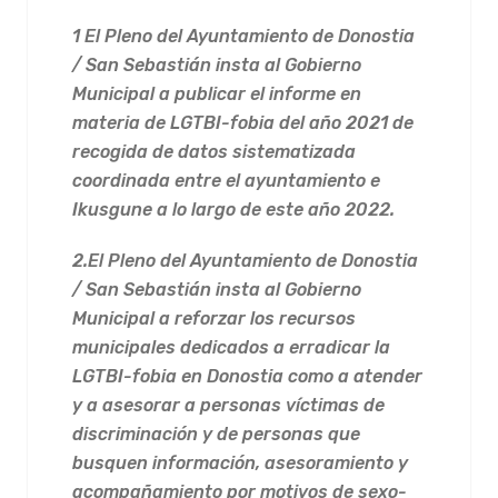
1 El Pleno del Ayuntamiento de Donostia
/ San Sebastián insta al Gobierno
Municipal a publicar el informe en
materia de LGTBI-fobia del año 2021 de
recogida de datos sistematizada
coordinada entre el ayuntamiento e
Ikusgune a lo largo de este año 2022.
2.
El Pleno del Ayuntamiento de Donostia
/ San Sebastián insta al Gobierno
Municipal a reforzar los recursos
municipales dedicados a erradicar la
LGTBI-fobia en Donostia como a atender
y a asesorar a personas víctimas de
discriminación y de personas que
busquen información, asesoramiento y
acompañamiento por motivos de sexo-