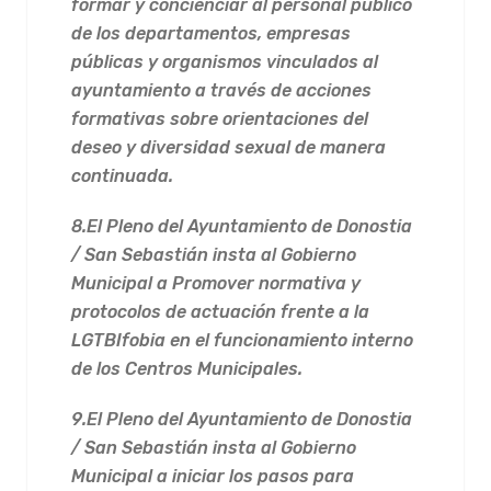
formar y concienciar al personal público
de los departamentos, empresas
públicas y organismos vinculados al
ayuntamiento a través de acciones
formativas sobre orientaciones del
deseo y diversidad sexual de manera
continuada.
8.
El Pleno del Ayuntamiento de Donostia
/ San Sebastián insta al Gobierno
Municipal a Promover normativa y
protocolos de actuación frente a la
LGTBIfobia en el funcionamiento interno
de los Centros Municipales.
9.
El Pleno del Ayuntamiento de Donostia
/ San Sebastián insta al Gobierno
Municipal a iniciar los pasos para