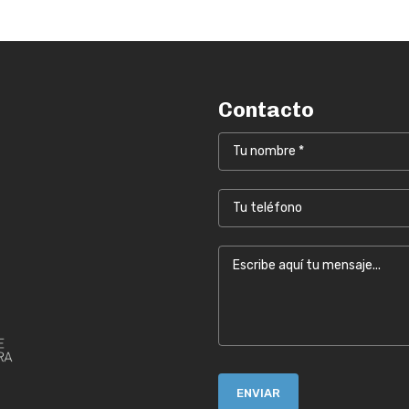
Contacto