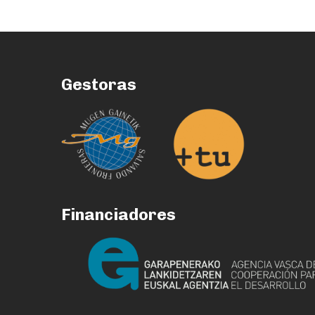
Gestoras
Financiadores