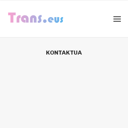
KONTAKTUA