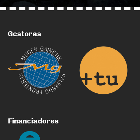
Gestoras
Financiadores