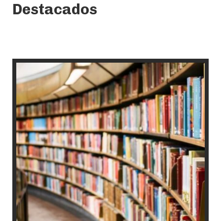
Destacados