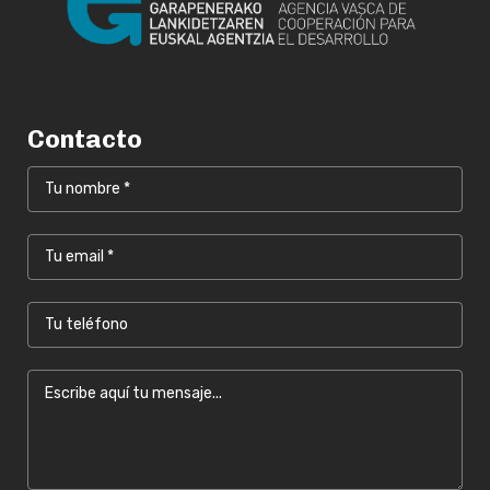
Contacto