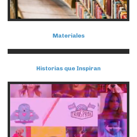
Materiales
Historias que Inspiran