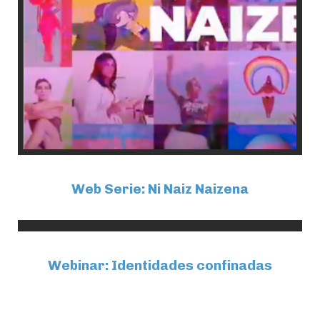
Web Serie: Ni Naiz Naizena
Webinar: Identidades confinadas