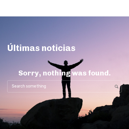
Últimas noticias
Sorry, nothing was found.