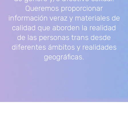
Queremos proporcionar
información veraz y materiales de
calidad que aborden la realidad
de las personas trans desde
diferentes ámbitos y realidades
geográficas.