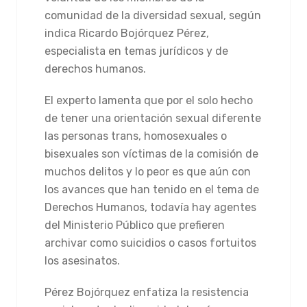
comunidad de la diversidad sexual, según
indica Ricardo Bojórquez Pérez,
especialista en temas jurídicos y de
derechos humanos.
El experto lamenta que por el solo hecho
de tener una orientación sexual diferente
las personas trans, homosexuales o
bisexuales son víctimas de la comisión de
muchos delitos y lo peor es que aún con
los avances que han tenido en el tema de
Derechos Humanos, todavía hay agentes
del Ministerio Público que prefieren
archivar como suicidios o casos fortuitos
los asesinatos.
Pérez Bojórquez enfatiza la resistencia