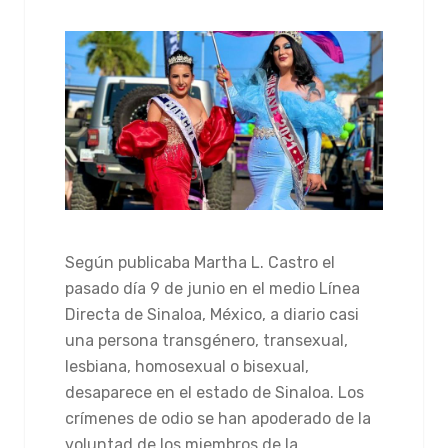
COMMENTS
Según publicaba Martha L. Castro el
pasado día 9 de junio en el medio Línea
Directa de Sinaloa, México, a diario casi
una persona transgénero, transexual,
lesbiana, homosexual o bisexual,
desaparece en el estado de Sinaloa. Los
crímenes de odio se han apoderado de la
voluntad de los miembros de la