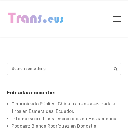
Entradas recientes
Comunicado Público: Chica trans es asesinada a
tiros en Esmeraldas, Ecuador.
Informe sobre transfeminicidios en Mesoamérica
Podcast: Bianca Rodríguez en Donostia