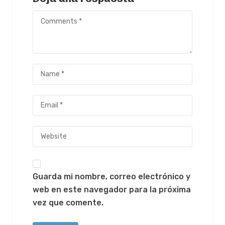
Guarda mi nombre, correo electrónico y
web en este navegador para la próxima
vez que comente.