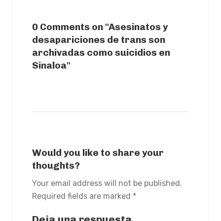
0 Comments on "Asesinatos y
desapariciones de trans son
archivadas como suicidios en
Sinaloa"
Would you like to share your
thoughts?
Your email address will not be published.
Required fields are marked *
Deja una respuesta