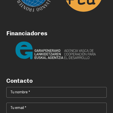
Financiadores
Contacto