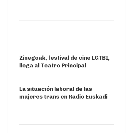
PREVIOUS ARTICLE
Zinegoak, festival de cine LGTBI,
llega al Teatro Principal
NEXT ARTICLE
La situación laboral de las
mujeres trans en Radio Euskadi