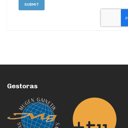
Gestoras