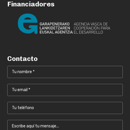
Financiadores
Contacto