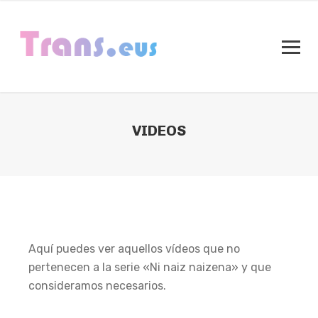
VIDEOS
Aquí puedes ver aquellos vídeos que no
pertenecen a la serie «Ni naiz naizena» y que
consideramos necesarios.