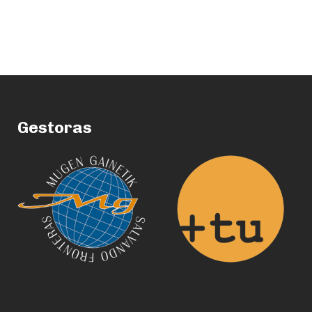
Gestoras