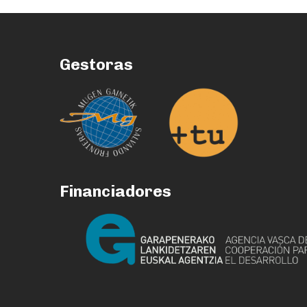
Gestoras
Financiadores