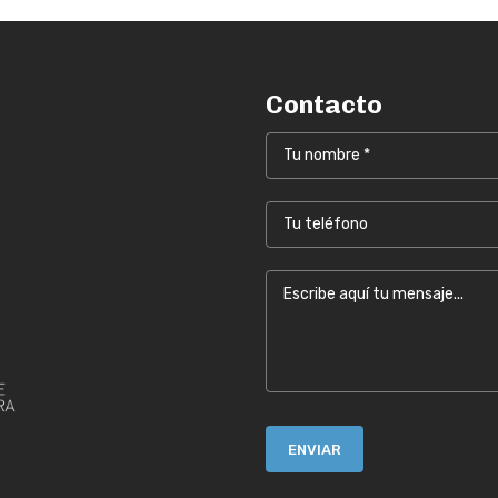
Contacto