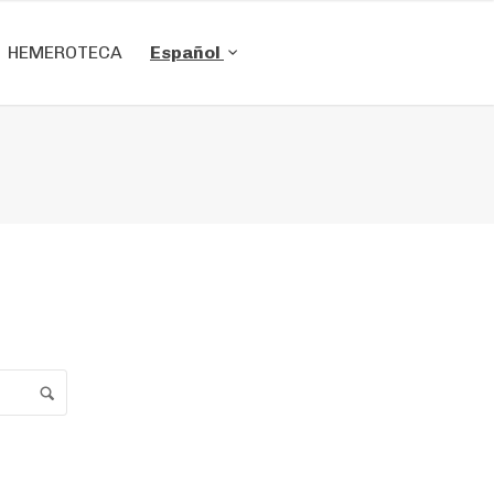
HEMEROTECA
Español