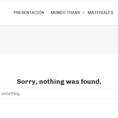
PRESENTACIÓN
MUNDO TRANS
MATERIALES
Sorry, nothing was found.