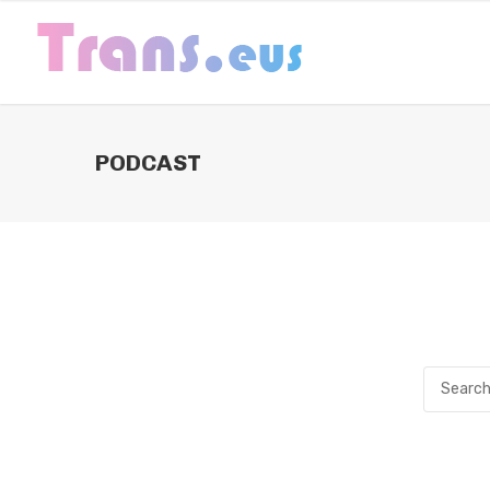
PODCAST