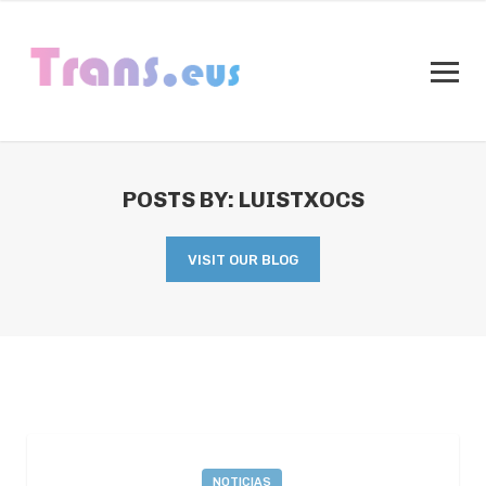
POSTS BY: LUISTXOCS
VISIT OUR BLOG
NOTICIAS