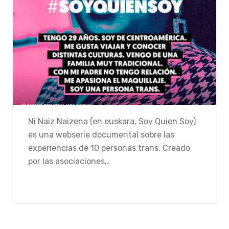
Ni Naiz Naizena (en euskara, Soy Quien Soy)
es una webserie documental sobre las
experiencias de 10 personas trans. Creado
por las asociaciones…
CONTINUE READING