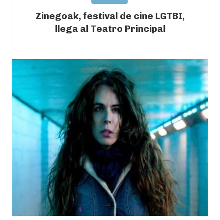
Zinegoak, festival de cine LGTBI,
llega al Teatro Principal
2022-04-13
0 COMMENTS