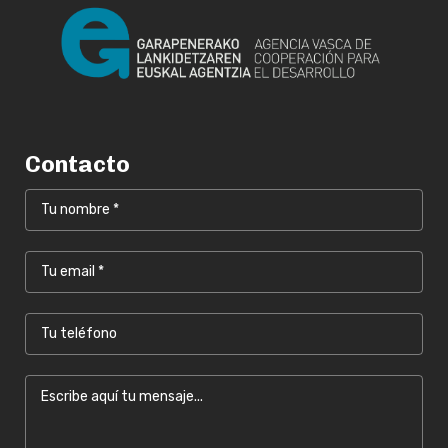
Contacto