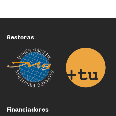
Gestoras
Financiadores